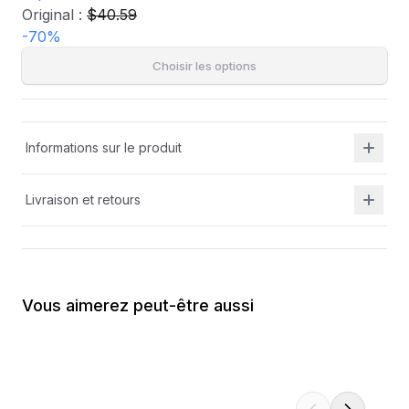
Original :
$40.59
-
70
%
Choisir les options
Informations sur le produit
Livraison et retours
Vous aimerez peut-être aussi