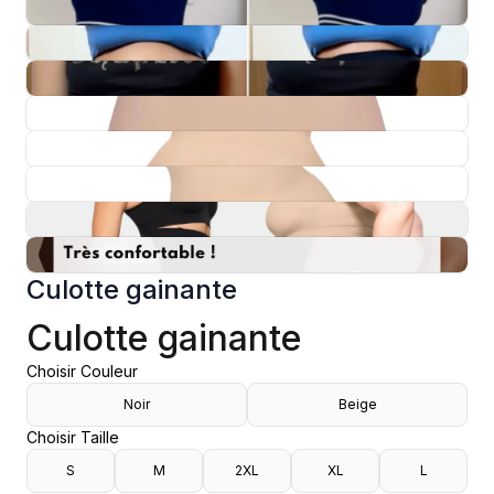
Culotte gainante
Culotte gainante
Choisir Couleur
Noir
Beige
Choisir Taille
S
M
2XL
XL
L