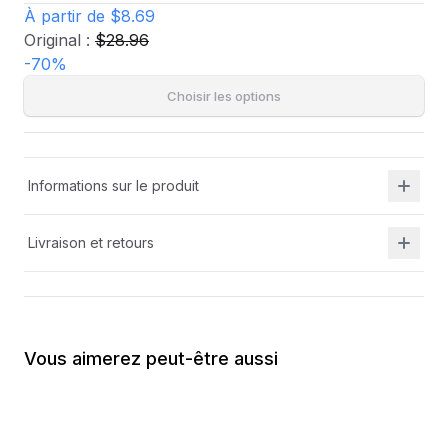
À partir de
$8.69
Original :
$28.96
-
70
%
Choisir les options
Informations sur le produit
Livraison et retours
Vous aimerez peut-être aussi