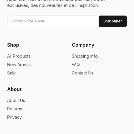
exclusives, des nouveautés et de l'inspiration.
S'abonner
Shop
Company
All Products
Shipping Info
New Arrivals
FAQ
Sale
Contact Us
About
About Us
Returns
Privacy